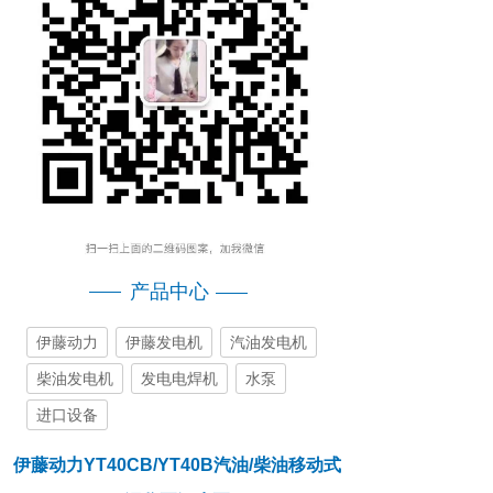
产品中心
伊藤动力
伊藤发电机
汽油发电机
柴油发电机
发电电焊机
水泵
进口设备
伊藤动力YT40CB/YT40B汽油/柴油移动式