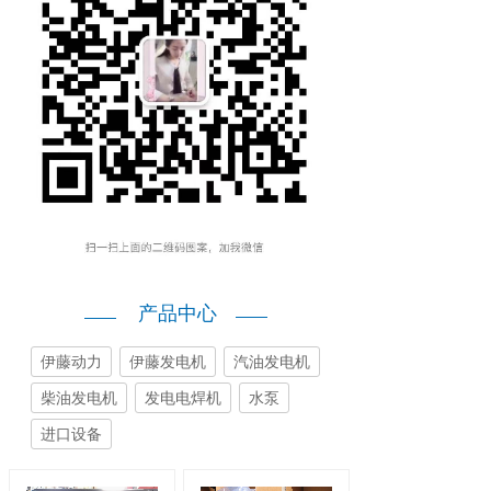
产品中心
伊藤动力
伊藤发电机
汽油发电机
柴油发电机
发电电焊机
水泵
进口设备