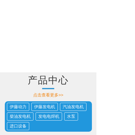
产品中心
点击查看更多>>
伊藤动力
伊藤发电机
汽油发电机
柴油发电机
发电电焊机
水泵
进口设备