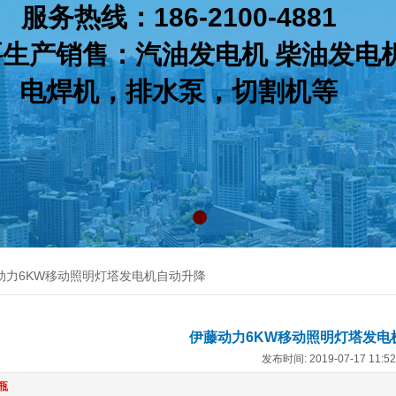
服务热线：186-2100-4881
生产销售：汽油发电机 柴油发电
电焊机，排水泵，切割机等
动力6KW​移动照明灯塔发电机自动升降
伊藤动力6KW​移动照明灯塔发
发布时间: 2019-07-17 11:
瓶