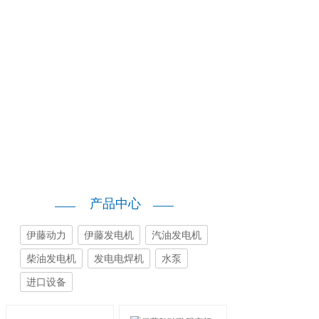
产品中心
伊藤动力
伊藤发电机
汽油发电机
柴油发电机
发电电焊机
水泵
进口设备