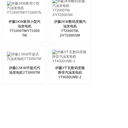
伊藤1KW家用小型汽
伊藤2KW数码变频汽
油发电机
油发电机
YT1000TM/YT1000
YT2000TM-
TM
2/YT2000SM
伊藤2.5KW手提式汽
伊藤3千瓦数码变频
油发电机YT3000TM
静音汽油发电机
YT4000UME-2